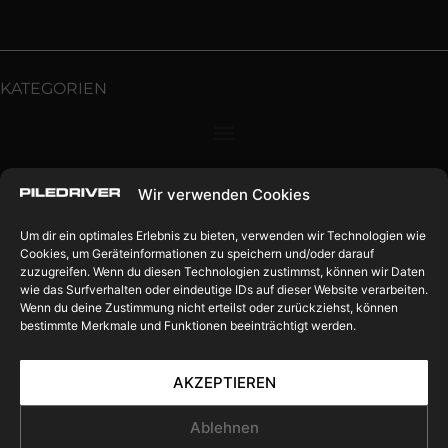
KATEGORIEN
Wir verwenden Cookies
SONSTIGES
Um dir ein optimales Erlebnis zu bieten, verwenden wir Technologien wie
Cookies, um Geräteinformationen zu speichern und/oder darauf
zuzugreifen. Wenn du diesen Technologien zustimmst, können wir Daten
wie das Surfverhalten oder eindeutige IDs auf dieser Website verarbeiten.
Wenn du deine Zustimmung nicht erteilst oder zurückziehst, können
bestimmte Merkmale und Funktionen beeinträchtigt werden.
FOLGT UNS
AKZEPTIEREN
Ablehnen