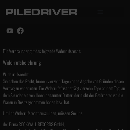
Für Verbraucher gilt das folgende Widerrufsrecht:
Widerrufsbelehrung
Widerrufsrecht
Sie haben das Recht, binnen vierzehn Tagen ohne Angabe von Gründen diesen
Vertrag zu widerrufen. Die Widerrufsfrist beträgt vierzehn Tage ab dem Tag, an
dem Sie oder ein von Ihnen benannter Dritter, der nicht der Beförderer ist, die
Waren in Besitz genommen haben bzw. hat.
Um Ihr Widerrufsrecht auszuüben, müssen Sie uns,
der Firma ROCKWALL RECORDS GmbH,